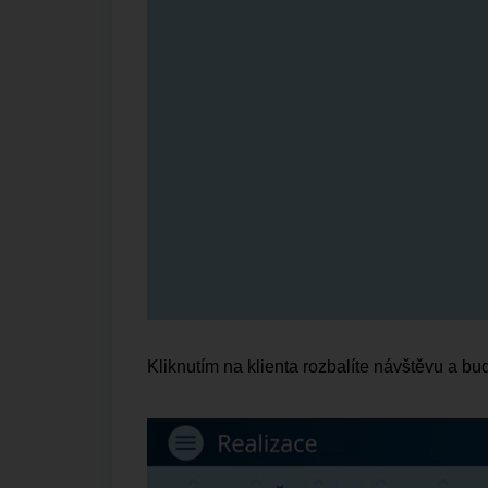
Kliknutím na klienta rozbalíte návštěvu a bu