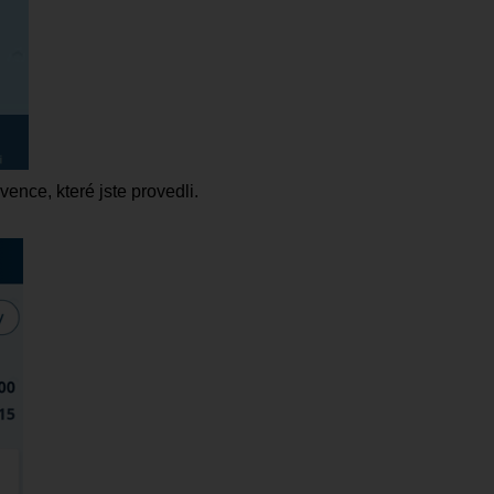
ence, které jste provedli.