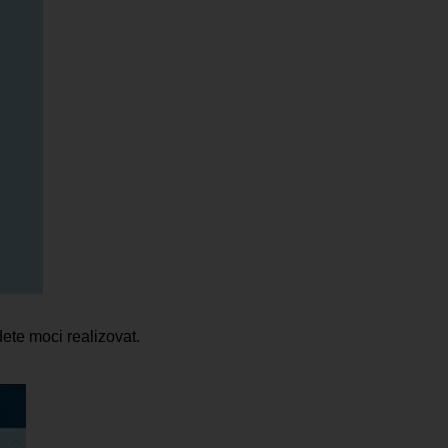
dete moci realizovat.