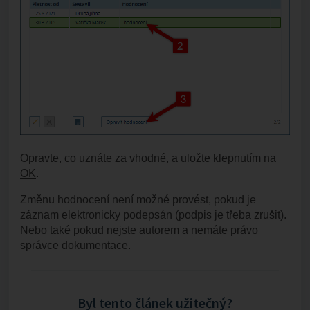
Opravte, co uznáte za vhodné, a uložte klepnutím na
OK
.
Změnu hodnocení není možné provést, pokud je
záznam elektronicky podepsán (podpis je třeba zrušit).
Nebo také pokud nejste autorem a nemáte právo
správce dokumentace.
Byl tento článek užitečný?