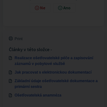
Ne
Ano
Print
Články v této složce -
Realizace ošetřovatelské péče a zapisování
záznamů v pobytové službě
Jak pracovat s elektronickou dokumentací
Základní údaje ošetřovatelské dokumentace a
primární sestra
Ošetřovatelská anamnéza